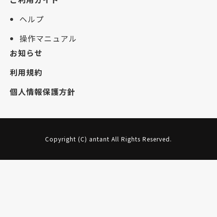
ヘルプ
操作マニュアル
お知らせ
利用規約
個人情報保護方針
Copyright (C) antant All Rights Reserved.