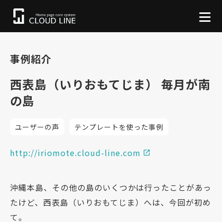
事例紹介
西表島（いりおもてじま） 毎月が南
の島
ユーザーの声
テンプレートを使った事例
http://iriomote.cloud-line.com
沖縄本島、その他の島のいくつかは行ったことがあっ
たけど、西表島（いりおもてじま）へは、今回が初め
て。