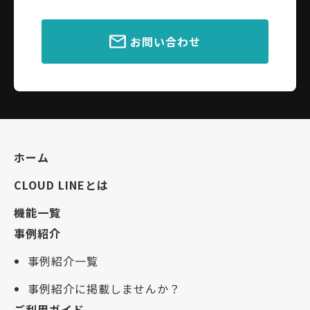
お問い合わせ
ホーム
CLOUD LINEとは
機能一覧
事例紹介
事例紹介一覧
事例紹介に掲載しませんか？
ご利用ガイド