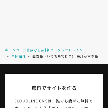
ホームページ作成なら無料CMS-クラウドライン
事例紹介
西表島（いりおもてじま） 毎月が南の島
無料でサイトを作る
CLOUDLINE CMSは、誰でも簡単に無料で