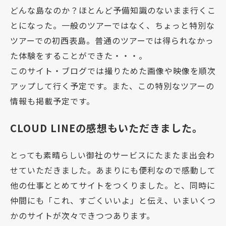
どんな島なのか？ほとんど予備知識のないまま行くこ
とになった。一般のツアーではなく、ちょっと特別な
ツアーでの初西表島。普通のツアーでは得られなかっ
た体験をすることができた・・・。
このサイト・ブログでは撮りためた画像や映像を順次
アップして行く予定です。また、この特別なツアーの
情報も掲載予定です。
CLOUD LINEの感想もいただきました。
とっても素晴らしい御社のサービスにたまたま出会わ
せていただきました。あまりにも便利なので感動して
他の仕事ととめてサイトをつくりました。と、同時に
仲間にも「これ、すごくいいよ」と伝え、いまいくつ
かのサイトが次々できつつあります。