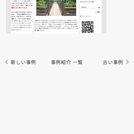
新しい事例
事例紹介 一覧
古い事例