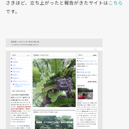
さきほど、立ち上がったと報告がきたサイトは
こちら
です。