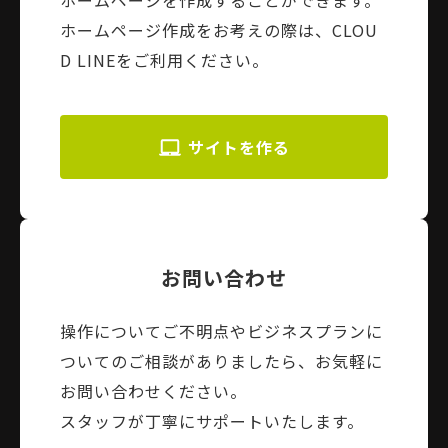
ホームページを作成することができます。
ホームページ作成をお考えの際は、CLOU
D LINEをご利用ください。
サイトを作る
お問い合わせ
操作についてご不明点やビジネスプランに
ついてのご相談がありましたら、お気軽に
お問い合わせください。
スタッフが丁寧にサポートいたします。