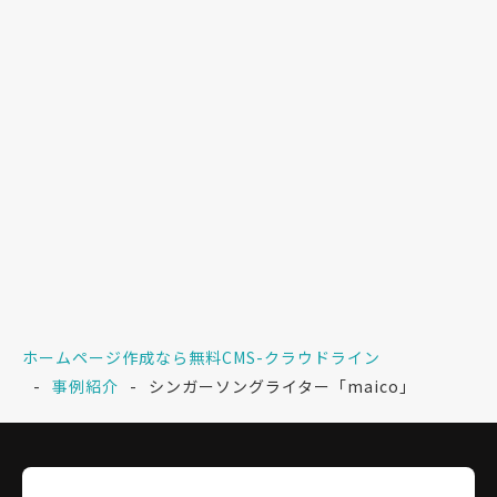
ホームページ作成なら無料CMS-クラウドライン
事例紹介
シンガーソングライター「maico」