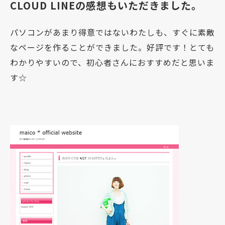
CLOUD LINEの感想もいただきました。
パソコンがあまり得意ではないわたしも、すぐに素敵
なページを作ることができました。好評です！とても
わかりやすいので、初心者さんにおすすめだと思いま
す☆