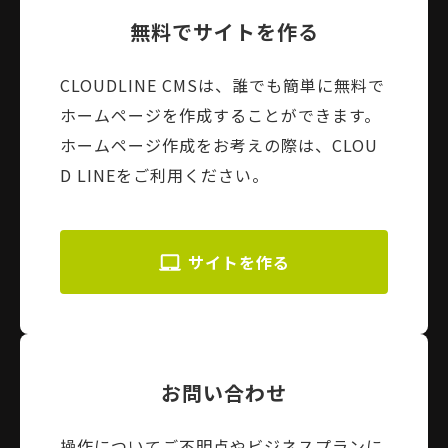
無料でサイトを作る
CLOUDLINE CMSは、誰でも簡単に無料で
ホームページを作成することができます。
ホームページ作成をお考えの際は、CLOU
D LINEをご利用ください。
サイトを作る
お問い合わせ
操作についてご不明点やビジネスプランに