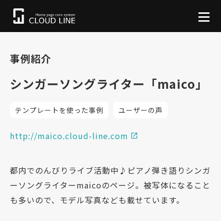
事例紹介
シンガーソングライター「maico」
テンプレートを使った事例
ユーザーの声
http://maico.cloud-line.com
都内でのんびりライブ活動中♪ピアノ弾き語りシンガ
ーソングライターmaicoのページ。被写体になること
も多いので、モデル写真なども載せています。