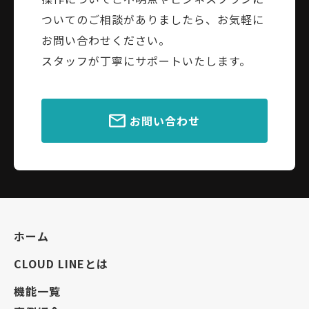
ついてのご相談がありましたら、お気軽に
お問い合わせください。
スタッフが丁寧にサポートいたします。
お問い合わせ
ホーム
CLOUD LINEとは
機能一覧