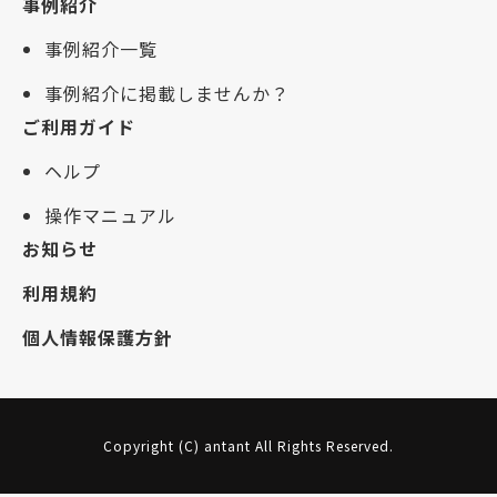
事例紹介
事例紹介一覧
事例紹介に掲載しませんか？
ご利用ガイド
ヘルプ
操作マニュアル
お知らせ
利用規約
個人情報保護方針
Copyright (C) antant All Rights Reserved.