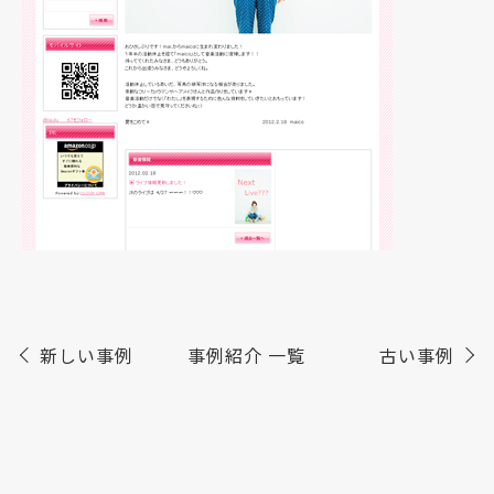
新しい事例
事例紹介 一覧
古い事例