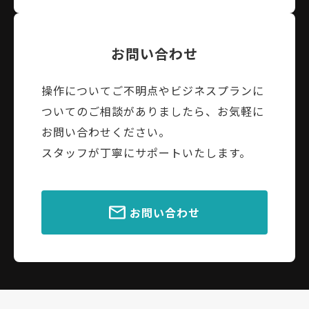
お問い合わせ
操作についてご不明点やビジネスプランに
ついてのご相談がありましたら、お気軽に
お問い合わせください。
スタッフが丁寧にサポートいたします。
お問い合わせ