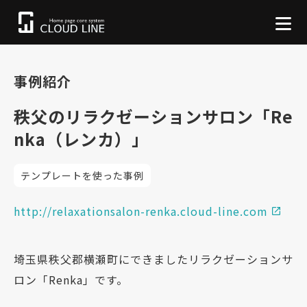
事例紹介
秩父のリラクゼーションサロン「Re
nka（レンカ）」
テンプレートを使った事例
http://relaxationsalon-renka.cloud-line.com
埼玉県秩父郡横瀬町にできましたリラクゼーションサ
ロン「Renka」です。