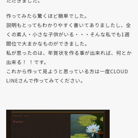
ただきました。
作ってみたら驚くほど簡単でした。
説明もとってもわかりやすく書いてありましたし、全
くの素人・小さな子供がいる・・・そんな私でも1週
間位で大まかなものができました。
私が思ったのは、年賀状を作る事が出来れば、何とか
出来る！ ！です。
これから作って見ようと思っている方は一度CLOUD
LINEさんで作ってみてください。