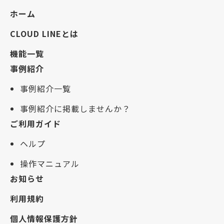
ホーム
CLOUD LINEとは
機能一覧
事例紹介
事例紹介一覧
事例紹介に掲載しませんか？
ご利用ガイド
ヘルプ
操作マニュアル
お知らせ
利用規約
個人情報保護方針