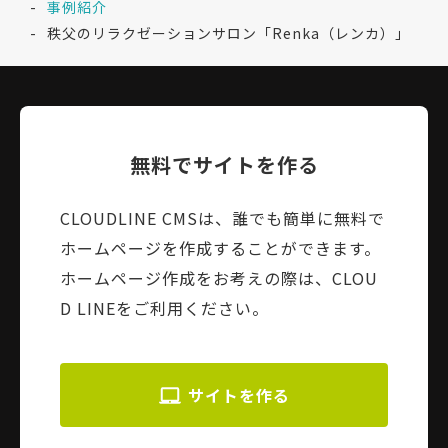
事例紹介
秩父のリラクゼーションサロン「Renka（レンカ）」
無料でサイトを作る
CLOUDLINE CMSは、誰でも簡単に無料で
ホームページを作成することができます。
ホームページ作成をお考えの際は、CLOU
D LINEをご利用ください。
サイトを作る