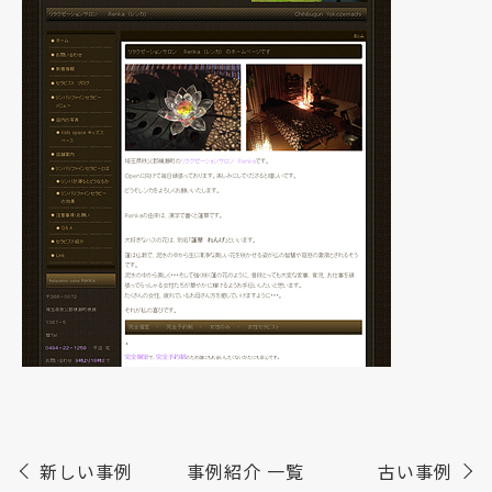
新しい事例
事例紹介 一覧
古い事例