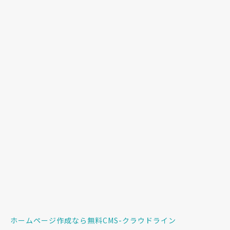
ホームページ作成なら無料CMS-クラウドライン