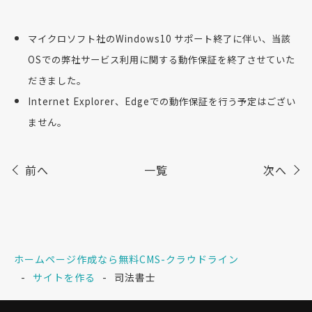
マイクロソフト社のWindows10 サポート終了に伴い、当該
OSでの弊社サービス利用に関する動作保証を終了させていた
だきました。
Internet Explorer、Edgeでの動作保証を行う予定はござい
ません。
前へ
一覧
次へ
ホームページ作成なら無料CMS-クラウドライン
サイトを作る
司法書士