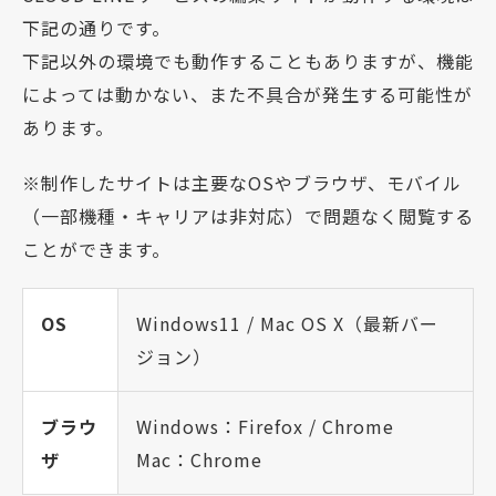
下記の通りです。
下記以外の環境でも動作することもありますが、機能
によっては動かない、また不具合が発生する可能性が
あります。
※制作したサイトは主要なOSやブラウザ、モバイル
（一部機種・キャリアは非対応）で問題なく閲覧する
ことができます。
OS
Windows11 / Mac OS X（最新バー
ジョン）
ブラウ
Windows：Firefox / Chrome
ザ
Mac：Chrome