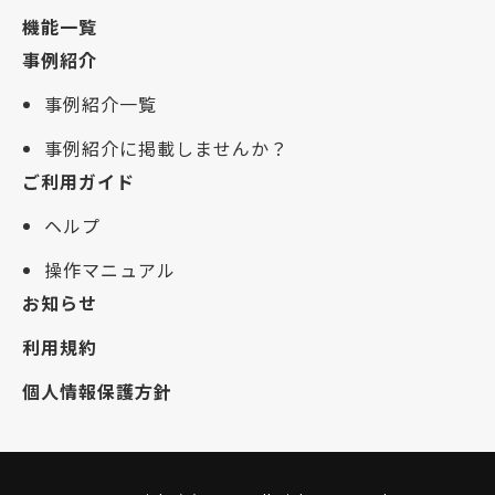
機能一覧
事例紹介
事例紹介一覧
事例紹介に掲載しませんか？
ご利用ガイド
ヘルプ
操作マニュアル
お知らせ
利用規約
個人情報保護方針