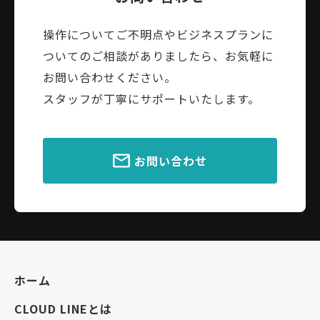
操作についてご不明点やビジネスプランに
ついてのご相談がありましたら、お気軽に
お問い合わせください。
スタッフが丁寧にサポートいたします。
お問い合わせ
ホーム
CLOUD LINEとは