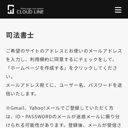
司法書士
ご希望のサイトのアドレスとお使いのメールアドレス
を入力し、利用規約に同意するにチェックをして、
「ホームページを作成する」をクリックしてくださ
い。
メールアドレス宛てに、ユーザー名、パスワードを送
信いたします。
※Gmail、Yahoo!メールでご登録していただく方
は、ID・PASSWORDのメールが迷惑メールに振り分
けられる可能性があります。登録後、メールが受信さ