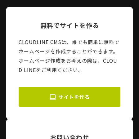
無料でサイトを作る
CLOUDLINE CMSは、誰でも簡単に無料で
ホームページを作成することができます。
ホームページ作成をお考えの際は、CLOU
D LINEをご利用ください。
サイトを作る
お問い合わせ