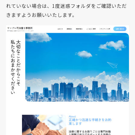
れていない場合は、1度迷惑フォルダをご確認いただ
きますようお願いいたします。