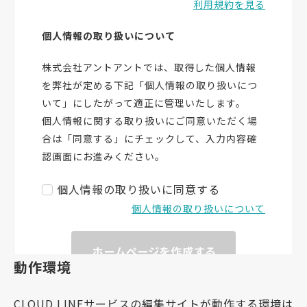
動作環境
CLOUD LINEサービスの編集サイトが動作する環境は