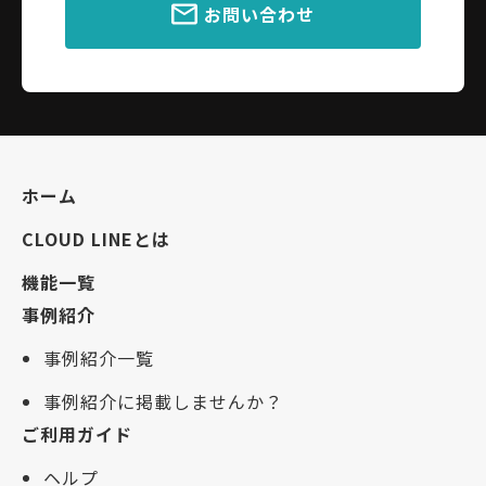
お問い合わせ
ホーム
CLOUD LINEとは
機能一覧
事例紹介
事例紹介一覧
事例紹介に掲載しませんか？
ご利用ガイド
ヘルプ