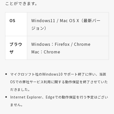
ことができます。
OS
Windows11 / Mac OS X（最新バー
ジョン）
ブラウ
Windows：Firefox / Chrome
ザ
Mac：Chrome
マイクロソフト社のWindows10 サポート終了に伴い、当該
OSでの弊社サービス利用に関する動作保証を終了させていた
だきました。
Internet Explorer、Edgeでの動作保証を行う予定はござい
ません。