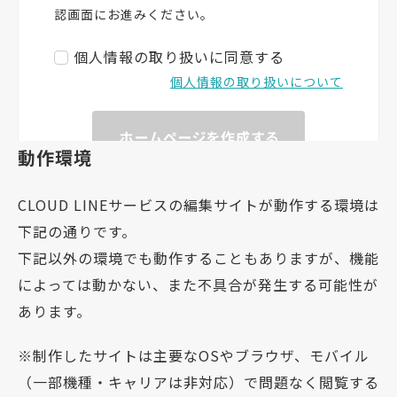
動作環境
CLOUD LINEサービスの編集サイトが動作する環境は
下記の通りです。
下記以外の環境でも動作することもありますが、機能
によっては動かない、また不具合が発生する可能性が
あります。
※制作したサイトは主要なOSやブラウザ、モバイル
（一部機種・キャリアは非対応）で問題なく閲覧する