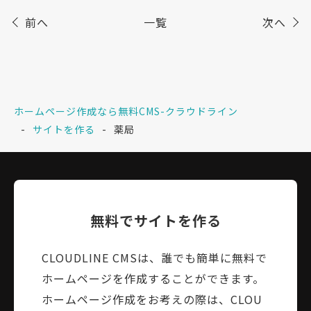
前へ
一覧
次へ
ホームページ作成なら無料CMS-クラウドライン
サイトを作る
薬局
無料でサイトを作る
CLOUDLINE CMSは、誰でも簡単に無料で
ホームページを作成することができます。
ホームページ作成をお考えの際は、CLOU