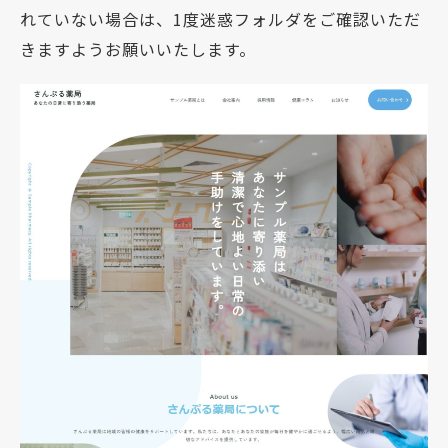
れていない場合は、1度迷惑フォルダをご確認いただ
きますようお願いいたします。