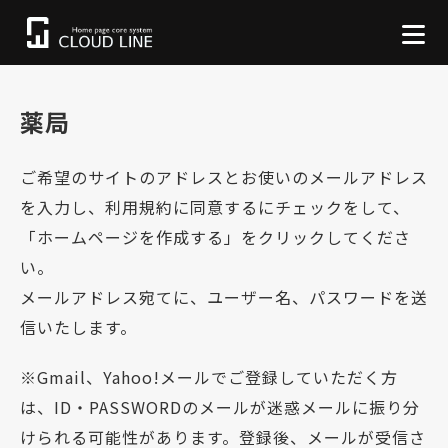
薬局
ご希望のサイトのアドレスとお使いのメールアドレス
を入力し、利用規約に同意するにチェックをして、
「ホームページを作成する」をクリックしてくださ
い。
メールアドレス宛てに、ユーザー名、パスワードを送
信いたします。
※Gmail、Yahoo!メールでご登録していただく方
は、ID・PASSWORDのメールが迷惑メールに振り分
けられる可能性があります。登録後、メールが受信さ