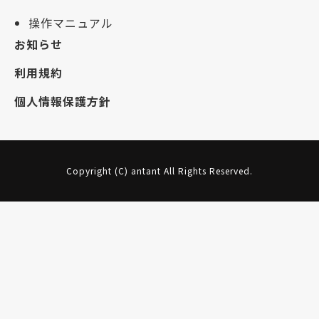
操作マニュアル
お知らせ
利用規約
個人情報保護方針
Copyright (C) antant All Rights Reserved.