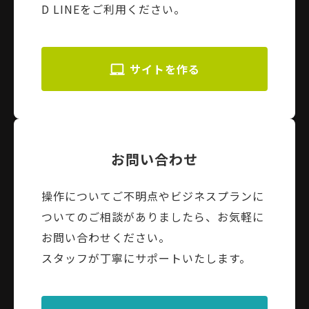
D LINEをご利用ください。
サイトを作る
お問い合わせ
操作についてご不明点やビジネスプランに
ついてのご相談がありましたら、お気軽に
お問い合わせください。
スタッフが丁寧にサポートいたします。