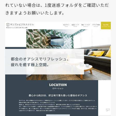
れていない場合は、1度迷惑フォルダをご確認いただ
きますようお願いいたします。