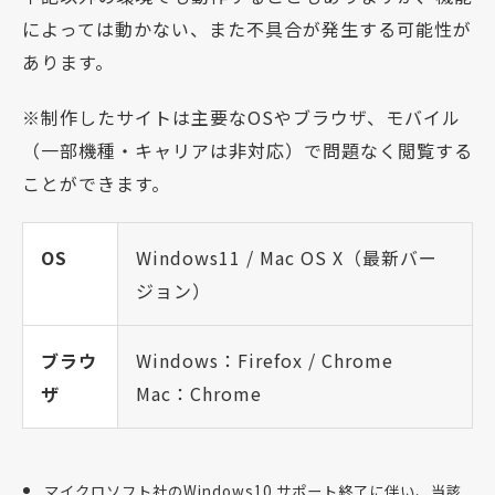
によっては動かない、また不具合が発生する可能性が
あります。
※制作したサイトは主要なOSやブラウザ、モバイル
（一部機種・キャリアは非対応）で問題なく閲覧する
ことができます。
OS
Windows11 / Mac OS X（最新バー
ジョン）
ブラウ
Windows：Firefox / Chrome
ザ
Mac：Chrome
マイクロソフト社のWindows10 サポート終了に伴い、当該