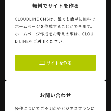
無料でサイトを作る
CLOUDLINE CMSは、誰でも簡単に無料で
ホームページを作成することができます。
ホームページ作成をお考えの際は、CLOU
D LINEをご利用ください。
サイトを作る
お問い合わせ
操作についてご不明点やビジネスプランに