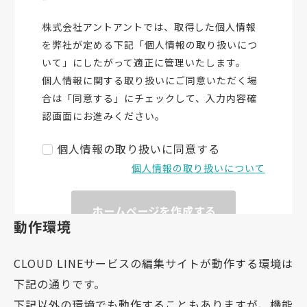
動作環境
CLOUD LINEサービスの編集サイトが動作する環境は
下記の通りです。
下記以外の環境でも動作することもありますが、機能