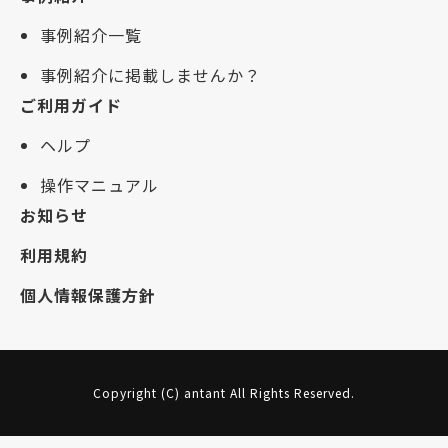
事例紹介一覧
事例紹介に掲載しませんか？
ご利用ガイド
ヘルプ
操作マニュアル
お知らせ
利用規約
個人情報保護方針
Copyright (C) antant All Rights Reserved.