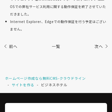
OSでの弊社サービス利用に関する動作保証を終了させていた
だきました。
Internet Explorer、Edgeでの動作保証を行う予定はござい
ません。
前へ
一覧
次へ
ホームページ作成なら無料CMS-クラウドライン
サイトを作る
ビジネスホテル