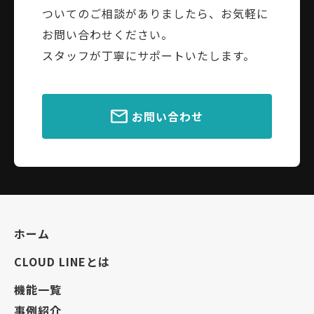
ついてのご相談がありましたら、お気軽に
お問い合わせください。
スタッフが丁寧にサポートいたします。
お問い合わせ
ホーム
CLOUD LINEとは
機能一覧
事例紹介