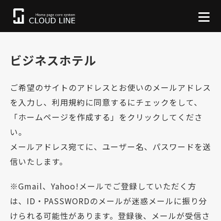
ビジネスホテル
ご希望のサイトのアドレスとお使いのメールアドレス
を入力し、利用規約に同意するにチェックをして、
「ホームページを作成する」をクリックしてくださ
い。
メールアドレス宛てに、ユーザー名、パスワードを送
信いたします。
※Gmail、Yahoo!メールでご登録していただく方
は、ID・PASSWORDのメールが迷惑メールに振り分
けられる可能性があります。登録後、メールが受信さ