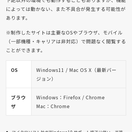
によっては動かない、また不具合が発生する可能性が
あります。
※制作したサイトは主要なOSやブラウザ、モバイル
（一部機種・キャリアは非対応）で問題なく閲覧する
ことができます。
OS
Windows11 / Mac OS X（最新バー
ジョン）
ブラウ
Windows：Firefox / Chrome
ザ
Mac：Chrome