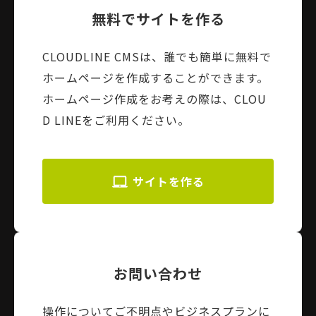
無料でサイトを作る
CLOUDLINE CMSは、誰でも簡単に無料で
ホームページを作成することができます。
ホームページ作成をお考えの際は、CLOU
D LINEをご利用ください。
サイトを作る
お問い合わせ
操作についてご不明点やビジネスプランに