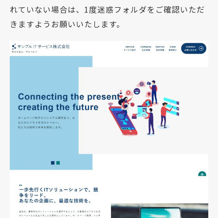
れていない場合は、1度迷惑フォルダをご確認いただ
きますようお願いいたします。