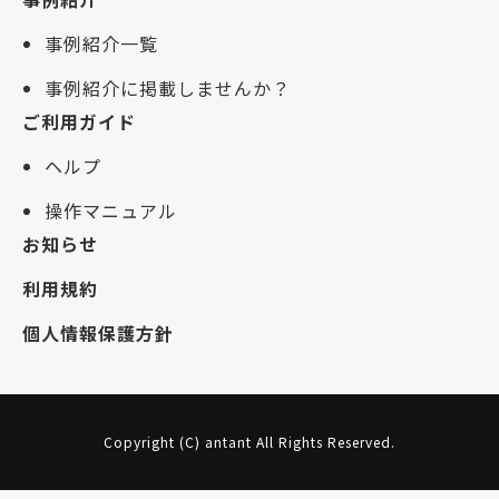
事例紹介一覧
事例紹介に掲載しませんか？
ご利用ガイド
ヘルプ
操作マニュアル
お知らせ
利用規約
個人情報保護方針
Copyright (C) antant All Rights Reserved.