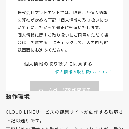
動作環境
CLOUD LINEサービスの編集サイトが動作する環境は
下記の通りです。
下記以外の環境でも動作することもありますが、機能