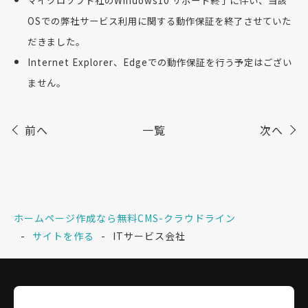
マイクロソフト社のWindows10 サポート終了に伴い、当該
OSでの弊社サービス利用に関する動作保証を終了させていた
だきました。
Internet Explorer、Edgeでの動作保証を行う予定はござい
ません。
前へ
一覧
次へ
ホームページ作成なら無料CMS-クラウドライン
サイトを作る
ITサービス会社