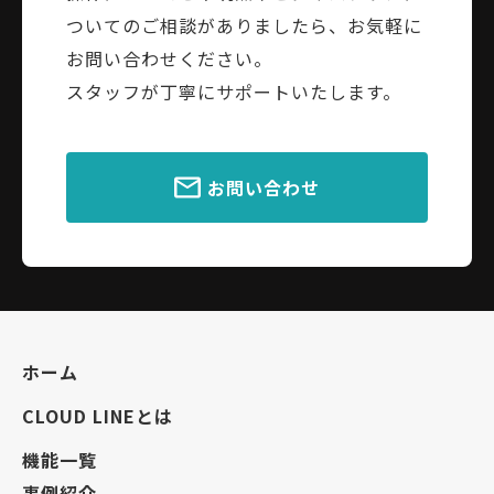
ついてのご相談がありましたら、お気軽に
お問い合わせください。
スタッフが丁寧にサポートいたします。
お問い合わせ
ホーム
CLOUD LINEとは
機能一覧
事例紹介