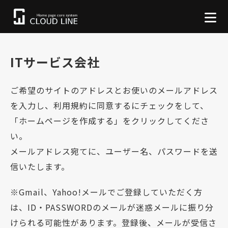
ITサービス会社
ご希望のサイトのアドレスとお使いのメールアドレス
を入力し、利用規約に同意するにチェックをして、
「ホームページを作成する」をクリックしてくださ
い。
メールアドレス宛てに、ユーザー名、パスワードを送
信いたします。
※Gmail、Yahoo!メールでご登録していただく方
は、ID・PASSWORDのメールが迷惑メールに振り分
けられる可能性があります。登録後、メールが受信さ