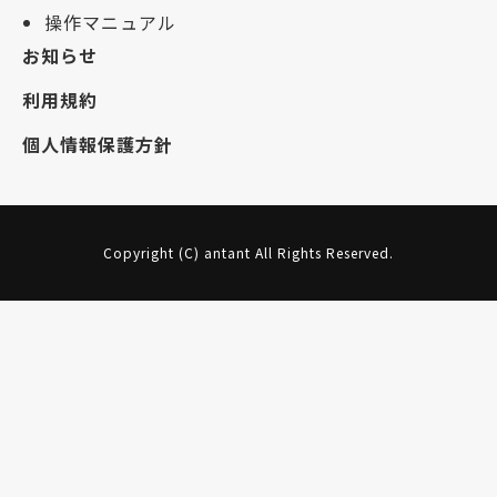
操作マニュアル
お知らせ
利用規約
個人情報保護方針
Copyright (C) antant All Rights Reserved.