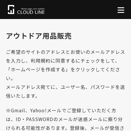
アウトドア用品販売
ご希望のサイトのアドレスとお使いのメールアドレス
を入力し、利用規約に同意するにチェックをして、
「ホームページを作成する」をクリックしてくださ
い。
メールアドレス宛てに、ユーザー名、パスワードを送
信いたします。
※Gmail、Yahoo!メールでご登録していただく方
は、ID・PASSWORDのメールが迷惑メールに振り分
けられる可能性があります。登録後、メールが受信さ