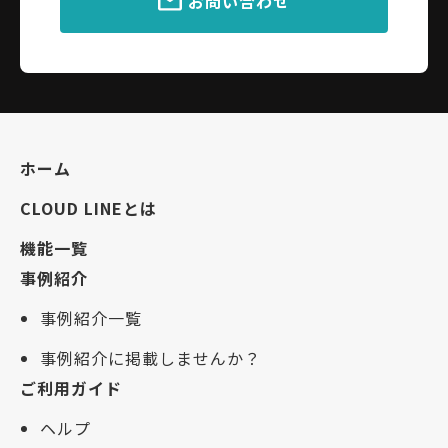
お問い合わせ
ホーム
CLOUD LINEとは
機能一覧
事例紹介
事例紹介一覧
事例紹介に掲載しませんか？
ご利用ガイド
ヘルプ