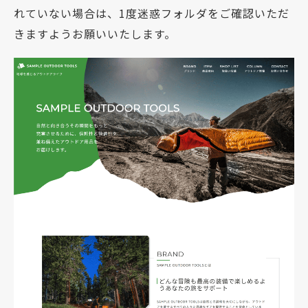
れていない場合は、1度迷惑フォルダをご確認いただ
きますようお願いいたします。