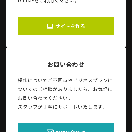
D LINEをご利用ください。
サイトを作る
お問い合わせ
操作についてご不明点やビジネスプランに
ついてのご相談がありましたら、お気軽に
お問い合わせください。
スタッフが丁寧にサポートいたします。