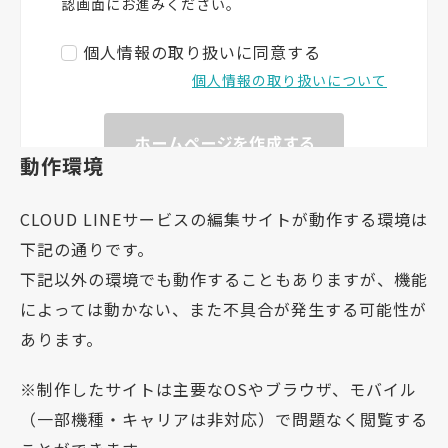
動作環境
CLOUD LINEサービスの編集サイトが動作する環境は
下記の通りです。
下記以外の環境でも動作することもありますが、機能
によっては動かない、また不具合が発生する可能性が
あります。
※制作したサイトは主要なOSやブラウザ、モバイル
（一部機種・キャリアは非対応）で問題なく閲覧する