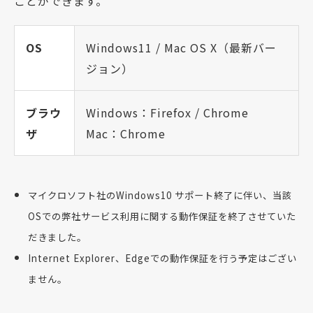
ことができます。
OS
Windows11 / Mac OS X（最新バー
ジョン）
ブラウ
Windows：Firefox / Chrome
ザ
Mac：Chrome
マイクロソフト社のWindows10 サポート終了に伴い、当該
OSでの弊社サービス利用に関する動作保証を終了させていた
だきました。
Internet Explorer、Edgeでの動作保証を行う予定はござい
ません。