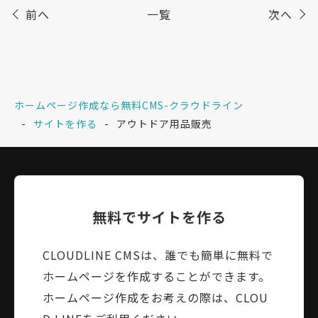
前へ
一覧
次へ
ホームページ作成なら無料CMS-クラウドライン
サイトを作る
アウトドア用品販売
無料でサイトを作る
CLOUDLINE CMSは、誰でも簡単に無料で
ホームページを作成することができます。
ホームページ作成をお考えの際は、CLOU