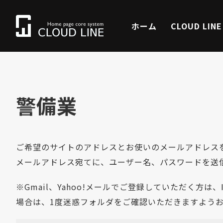
ホーム
CLOUD LIN
警備業
ご希望のサイトのアドレスとお使いのメールアドレス
メールアドレス宛てに、ユーザー名、パスワードを送
※Gmail、Yahoo!メールでご登録していただく方
場合は、1度迷惑フォルダをご確認いただきますよう