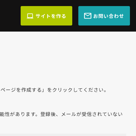
サイトを作る
お問い合わせ
ムページを作成する」をクリックしてください。
れる可能性があります。登録後、メールが受信されていない