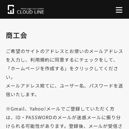
商工会
ご希望のサイトのアドレスとお使いのメールアドレス
を入力し、利用規約に同意するにチェックをして、
「ホームページを作成する」をクリックしてくださ
い。
メールアドレス宛てに、ユーザー名、パスワードを送
信いたします。
※Gmail、Yahoo!メールでご登録していただく方
は、ID・PASSWORDのメールが迷惑メールに振り分
けられる可能性があります。登録後、メールが受信さ