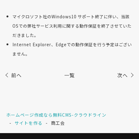
マイクロソフト社のWindows10 サポート終了に伴い、当該
OSでの弊社サービス利用に関する動作保証を終了させていた
だきました。
Internet Explorer、Edgeでの動作保証を行う予定はござい
ません。
前へ
一覧
次へ
ホームページ作成なら無料CMS-クラウドライン
サイトを作る
商工会