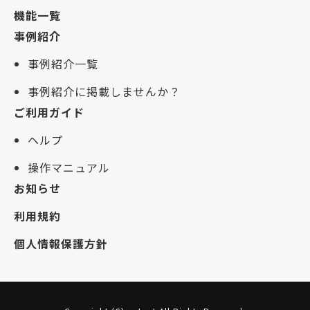
機能一覧
事例紹介
事例紹介一覧
事例紹介に掲載しませんか？
ご利用ガイド
ヘルプ
操作マニュアル
お知らせ
利用規約
個人情報保護方針