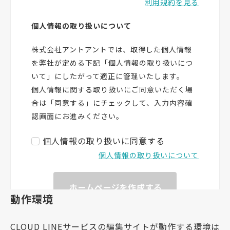
動作環境
CLOUD LINEサービスの編集サイトが動作する環境は