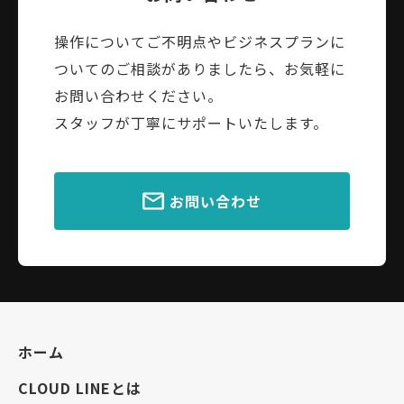
操作についてご不明点やビジネスプランに
ついてのご相談がありましたら、お気軽に
お問い合わせください。
スタッフが丁寧にサポートいたします。
お問い合わせ
ホーム
CLOUD LINEとは