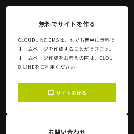
無料でサイトを作る
CLOUDLINE CMSは、誰でも簡単に無料で
ホームページを作成することができます。
ホームページ作成をお考えの際は、CLOU
D LINEをご利用ください。
サイトを作る
お問い合わせ