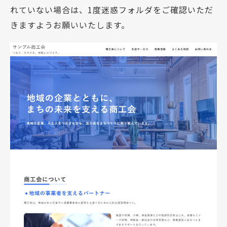
れていない場合は、1度迷惑フォルダをご確認いただ
きますようお願いいたします。